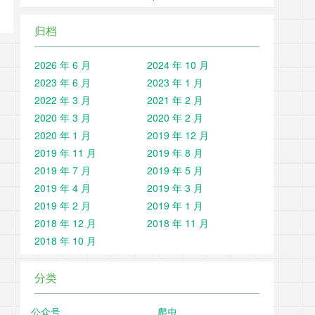
归档
2026 年 6 月
2024 年 10 月
2023 年 6 月
2023 年 1 月
2022 年 3 月
2021 年 2 月
2020 年 3 月
2020 年 2 月
2020 年 1 月
2019 年 12 月
2019 年 11 月
2019 年 8 月
2019 年 7 月
2019 年 5 月
2019 年 4 月
2019 年 3 月
2019 年 2 月
2019 年 1 月
2018 年 12 月
2018 年 11 月
2018 年 10 月
分类
公众号
爬虫