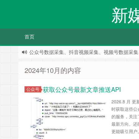
新
首页
公众号数据采集、抖音视频采集、视频号数据采集
2024年10月的内容
获取公众号最新文章推送API
公众号
2026.8 
时获取这些公
的服务，关注
最新方向。还
更能吸引用户