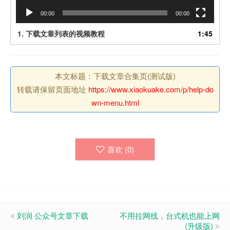
00:00
00:00
1.
下载文章列表的视频教程
1:45
本文标题：下载文章合集页(测试版)
转载请保留页面地址
https://www.xiaokuake.com/p/help-do
wn-menu.html
喜欢 (
0
)
刘润 公众号文章下载
不用拉网线，台式机也能上网
(升级版)