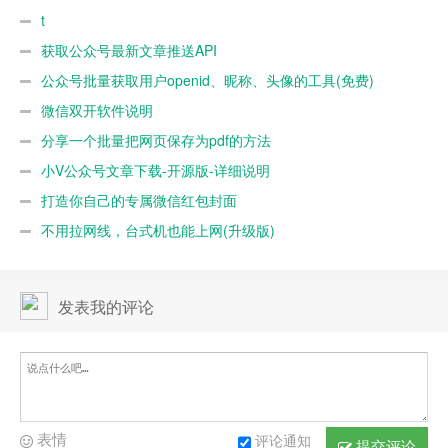
t
获取公众号最新文章推送API
公众号批量获取用户openid、昵称、头像的工具(免费)
微信双开软件说明
分享一个批量把网页保存为pdf的方法
小V公众号文章下载-开源版-详细说明
打造你自己的专属微信红包封面
不用拉网线，台式机也能上网(升级版)
发表我的评论
表情
评论通知
提交评论