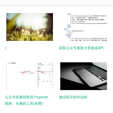
t
获取公众号最新文章推送API
公众号批量获取用户openid、
微信双开软件说明
昵称、头像的工具(免费)