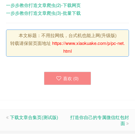
一步步教你打造文章爬虫(2)-下载网页
一步步教你打造文章爬虫(3)-批量下载
本文标题：不用拉网线，台式机也能上网(升级版)
转载请保留页面地址
https://www.xiaokuake.com/p/pc-net.
html
喜欢 (
0
)
下载文章合集页(测试版)
打造你自己的专属微信红包封
面