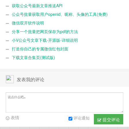
获取公众号最新文章推送API
公众号批量获取用户openid、昵称、头像的工具(免费)
微信双开软件说明
分享一个批量把网页保存为pdf的方法
小V公众号文章下载-开源版-详细说明
打造你自己的专属微信红包封面
下载文章合集页(测试版)
发表我的评论
表情
评论通知
提交评论