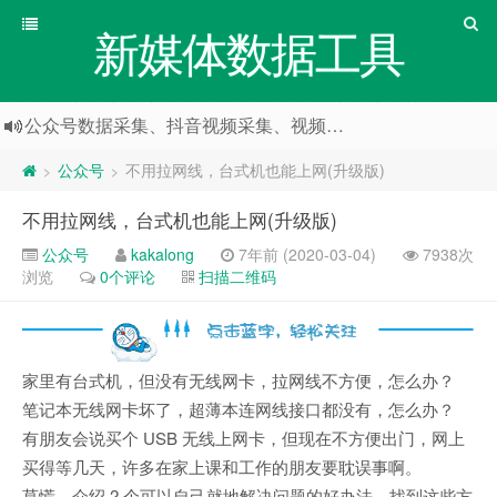
新媒体数据工具
公众号数据采集、抖音视频采集、视频号数据采集
公众号
不用拉网线，台式机也能上网(升级版)
>
>
不用拉网线，台式机也能上网(升级版)
公众号
kakalong
7年前 (2020-03-04)
7938次
浏览
0个评论
扫描二维码
家里有台式机，但没有无线网卡，拉网线不方便，怎么办？
笔记本无线网卡坏了，超薄本连网线接口都没有，怎么办？
有朋友会说买个 USB 无线上网卡，但现在不方便出门，网上
买得等几天，许多在家上课和工作的朋友要耽误事啊。
莫慌，介绍 2 个可以自己就地解决问题的好办法。找到这些方