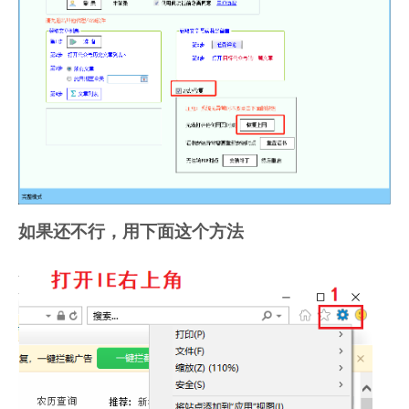
如果还不行，用下面这个方法