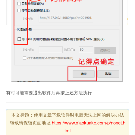
有时可能需要退出软件后再按上述方法执行
本文标题：使用文章下载软件时电脑无法上网的解决办法
转载请保留页面地址
https://www.xiaokuake.com/p/nonet.h
tml