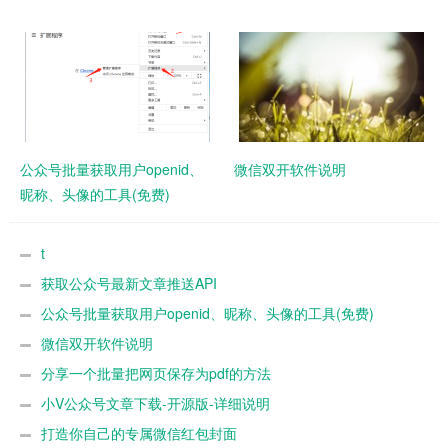
公众号批量获取用户openid、
微信双开软件说明
昵称、头像的工具(免费)
t
获取公众号最新文章推送API
公众号批量获取用户openid、昵称、头像的工具(免费)
微信双开软件说明
分享一个批量把网页保存为pdf的方法
小V公众号文章下载-开源版-详细说明
打造你自己的专属微信红包封面