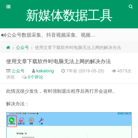
新媒体数据工具
公众号数据采集、抖音视频采集、视频号数据采集
公众号
使用文章下载软件时电脑无法上网的解决办法
>
>
使用文章下载软件时电脑无法上网的解决办法
公众号
kakalong
7年前 (2019-05-25)
4573次
浏览
0个评论
此情况很少发生，有时强制退出程序后再打开会这样。
解决办法：