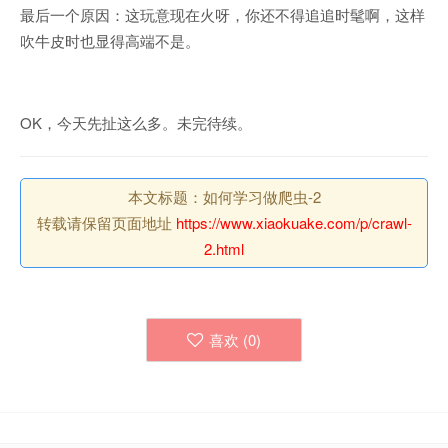
最后一个原因：这玩意现在火呀，你还不得追追时髦啊，这样
吹牛皮时也显得高端不是。
OK，今天先扯这么多。未完待续。
本文标题：如何学习做爬虫-2
转载请保留页面地址
https://www.xiaokuake.com/p/crawl-
2.html
喜欢 (
0
)