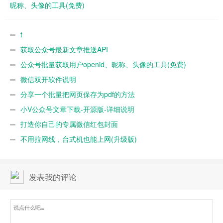
昵称、头像的工具(免费)
t
获取公众号最新文章推送API
公众号批量获取用户openid、昵称、头像的工具(免费)
微信双开软件说明
分享一个批量把网页保存为pdf的方法
小V公众号文章下载-开源版-详细说明
打造你自己的专属微信红包封面
不用拉网线，台式机也能上网(升级版)
发表我的评论