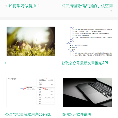
如何学习做爬虫-1
彻底清理微信占据的手机空间
t
获取公众号最新文章推送API
公众号批量获取用户openid、
微信双开软件说明