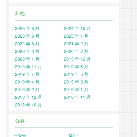
归档
2026 年 6 月
2024 年 10 月
2023 年 6 月
2023 年 1 月
2022 年 3 月
2021 年 2 月
2020 年 3 月
2020 年 2 月
2020 年 1 月
2019 年 12 月
2019 年 11 月
2019 年 8 月
2019 年 7 月
2019 年 5 月
2019 年 4 月
2019 年 3 月
2019 年 2 月
2019 年 1 月
2018 年 12 月
2018 年 11 月
2018 年 10 月
分类
公众号
爬虫