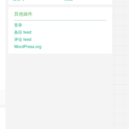
其他操作
登录
条目 feed
评论 feed
WordPress.org