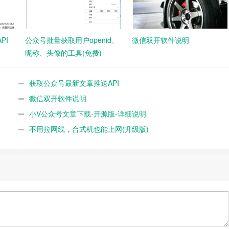
PI
公众号批量获取用户openid、
微信双开软件说明
昵称、头像的工具(免费)
获取公众号最新文章推送API
微信双开软件说明
小V公众号文章下载-开源版-详细说明
不用拉网线，台式机也能上网(升级版)