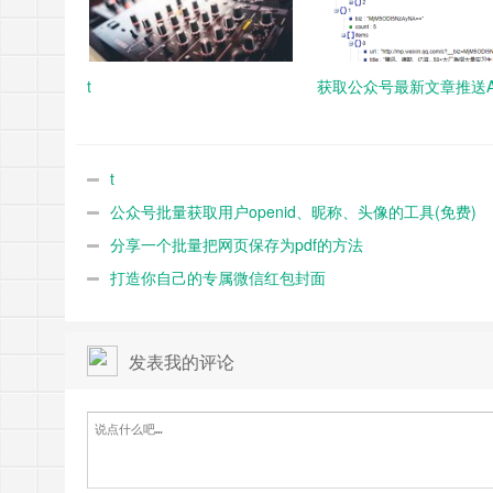
t
获取公众号最新文章推送A
t
公众号批量获取用户openid、昵称、头像的工具(免费)
分享一个批量把网页保存为pdf的方法
打造你自己的专属微信红包封面
发表我的评论