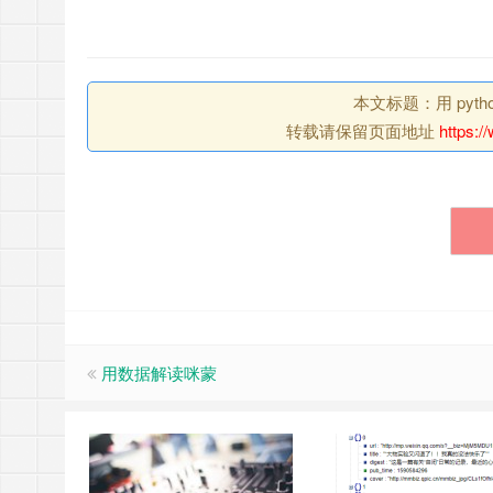
本文标题：用 pyt
转载请保留页面地址
https:/
用数据解读咪蒙