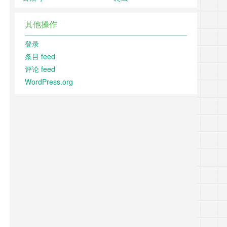
其他操作
登录
条目 feed
评论 feed
WordPress.org