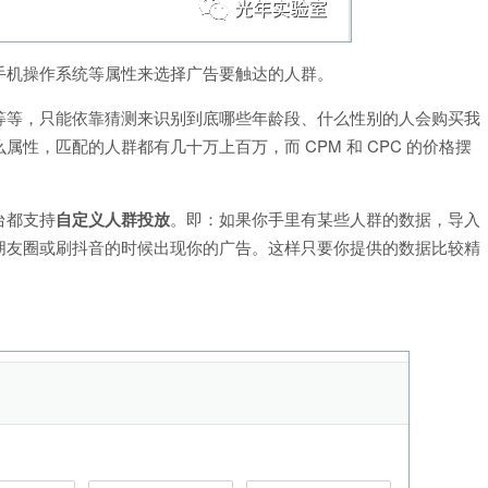
手机操作系统等属性来选择广告要触达的人群。
等等，只能依靠猜测来识别到底哪些年龄段、什么性别的人会购买我
性，匹配的人群都有几十万上百万，而 CPM 和 CPC 的价格摆
台都支持
自定义人群投放
。即：如果你手里有某些人群的数据，导入
朋友圈或刷抖音的时候出现你的广告。这样只要你提供的数据比较精