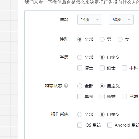
我们来看一下微信后台是怎么来决定把广告投向什么人